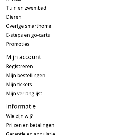
Tuin en zwembad
Dieren
Overige smarthome
E-steps en go-carts
Promoties
Mijn account
Registreren
Mijn bestellingen
Mijn tickets
Mijn verlanglijst
Informatie
Wie zijn wij?
Prijzen en betalingen
Garantie en annulatie