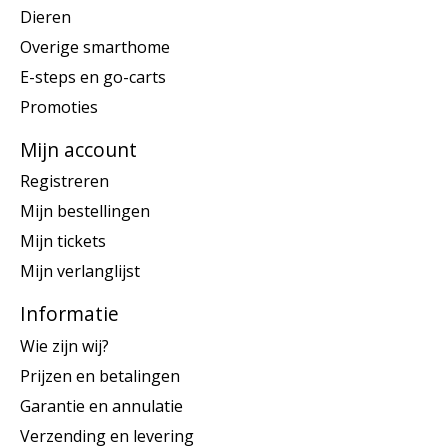
Dieren
Overige smarthome
E-steps en go-carts
Promoties
Mijn account
Registreren
Mijn bestellingen
Mijn tickets
Mijn verlanglijst
Informatie
Wie zijn wij?
Prijzen en betalingen
Garantie en annulatie
Verzending en levering