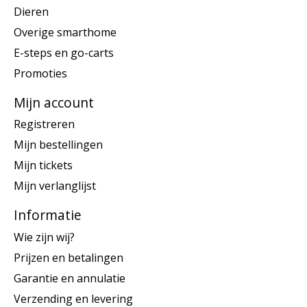
Dieren
Overige smarthome
E-steps en go-carts
Promoties
Mijn account
Registreren
Mijn bestellingen
Mijn tickets
Mijn verlanglijst
Informatie
Wie zijn wij?
Prijzen en betalingen
Garantie en annulatie
Verzending en levering