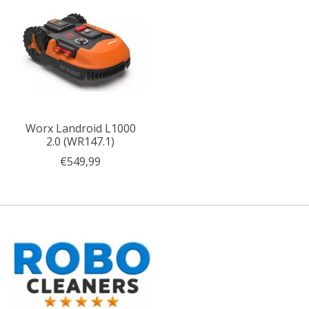
Worx Landroid L1000
2.0 (WR147.1)
€549,99