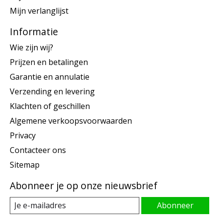
Mijn verlanglijst
Informatie
Wie zijn wij?
Prijzen en betalingen
Garantie en annulatie
Verzending en levering
Klachten of geschillen
Algemene verkoopsvoorwaarden
Privacy
Contacteer ons
Sitemap
Abonneer je op onze nieuwsbrief
Abonneer