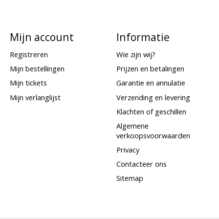
Mijn account
Informatie
Registreren
Wie zijn wij?
Mijn bestellingen
Prijzen en betalingen
Mijn tickets
Garantie en annulatie
Mijn verlanglijst
Verzending en levering
Klachten of geschillen
Algemene
verkoopsvoorwaarden
Privacy
Contacteer ons
Sitemap