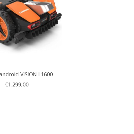
android VISION L1600
€1.299,00