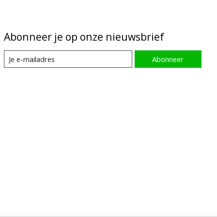
Abonneer je op onze nieuwsbrief
Abonneer