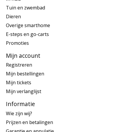
Tuin en zwembad
Dieren
Overige smarthome
E-steps en go-carts
Promoties
Mijn account
Registreren
Mijn bestellingen
Mijn tickets
Mijn verlanglijst
Informatie
Wie zijn wij?
Prijzen en betalingen
Garantie en annulatie