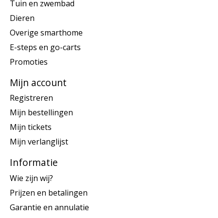
Tuin en zwembad
Dieren
Overige smarthome
E-steps en go-carts
Promoties
Mijn account
Registreren
Mijn bestellingen
Mijn tickets
Mijn verlanglijst
Informatie
Wie zijn wij?
Prijzen en betalingen
Garantie en annulatie