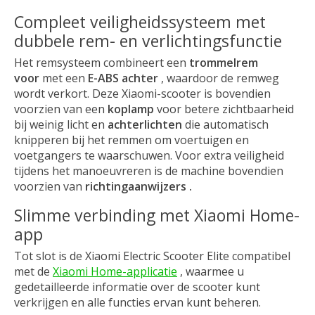
Compleet veiligheidssysteem met
dubbele rem- en verlichtingsfunctie
Het remsysteem combineert een
trommelrem
voor
met een
E-ABS achter
, waardoor de remweg
wordt verkort. Deze Xiaomi-scooter is bovendien
voorzien van een
koplamp
voor betere zichtbaarheid
bij weinig licht en
achterlichten
die automatisch
knipperen bij het remmen om voertuigen en
voetgangers te waarschuwen. Voor extra veiligheid
tijdens het manoeuvreren is de machine bovendien
voorzien van
richtingaanwijzers .
Slimme verbinding met Xiaomi Home-
app
Tot slot is de Xiaomi Electric Scooter Elite compatibel
met de
Xiaomi Home-applicatie
, waarmee u
gedetailleerde informatie over de scooter kunt
verkrijgen en alle functies ervan kunt beheren.