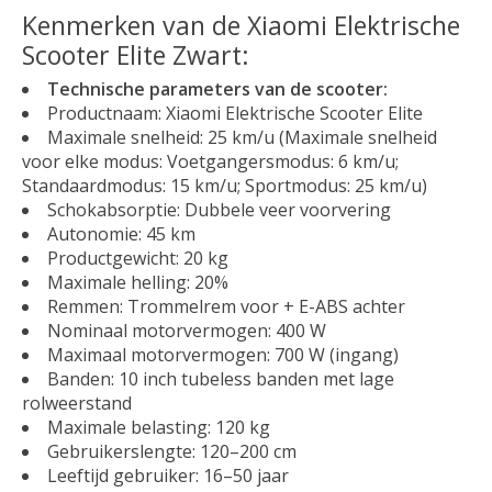
Kenmerken van de Xiaomi Elektrische
Scooter Elite Zwart:
Technische parameters van de scooter:
Productnaam: Xiaomi Elektrische Scooter Elite
Maximale snelheid: 25 km/u (Maximale snelheid
voor elke modus: Voetgangersmodus: 6 km/u;
Standaardmodus: 15 km/u; Sportmodus: 25 km/u)
Schokabsorptie: Dubbele veer voorvering
Autonomie: 45 km
Productgewicht: 20 kg
Maximale helling: 20%
Remmen: Trommelrem voor + E-ABS achter
Nominaal motorvermogen: 400 W
Maximaal motorvermogen: 700 W (ingang)
Banden: 10 inch tubeless banden met lage
rolweerstand
Maximale belasting: 120 kg
Gebruikerslengte: 120–200 cm
Leeftijd gebruiker: 16–50 jaar