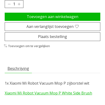
Toevoegen aan winkelwagen
Aan verlanglijst toevoegen
Plaats bestelling
Toevoegen om te vergelijken
Beschrijving
1x Xiaomi Mi Robot Vacuum Mop P zijborstel wit
Xiaomi Mi Robot Vacuum Mop P White Side Brush