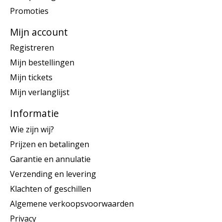
Promoties
Mijn account
Registreren
Mijn bestellingen
Mijn tickets
Mijn verlanglijst
Informatie
Wie zijn wij?
Prijzen en betalingen
Garantie en annulatie
Verzending en levering
Klachten of geschillen
Algemene verkoopsvoorwaarden
Privacy