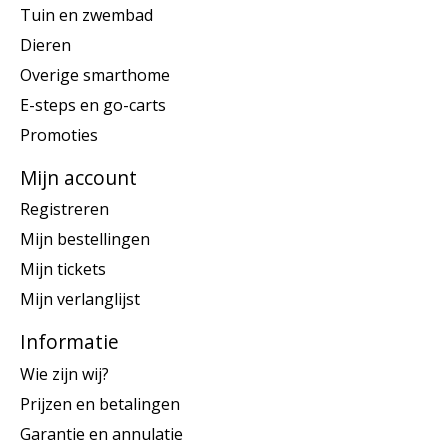
Tuin en zwembad
Dieren
Overige smarthome
E-steps en go-carts
Promoties
Mijn account
Registreren
Mijn bestellingen
Mijn tickets
Mijn verlanglijst
Informatie
Wie zijn wij?
Prijzen en betalingen
Garantie en annulatie