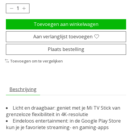
Toevoegen aan winkelwagen
Aan verlanglijst toevoegen
Plaats bestelling
Toevoegen om te vergelijken
Beschrijving
Licht en draagbaar: geniet met je Mi TV Stick van
grenzeloze flexibiliteit in 4K-resolutie
Eindeloos entertainment: in de Google Play Store
kun je je favoriete streaming- en gaming-apps