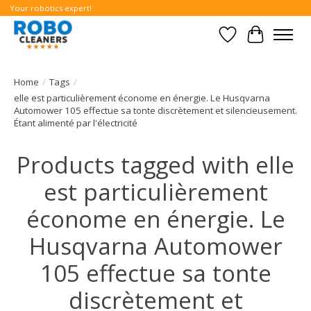
Your robotics expert!
Wishlist
Cart
Home
/
Tags
/
elle est particulièrement économe en énergie. Le Husqvarna
Automower 105 effectue sa tonte discrètement et silencieusement.
Étant alimenté par l'électricité
Products tagged with elle
est particulièrement
économe en énergie. Le
Husqvarna Automower
105 effectue sa tonte
discrètement et