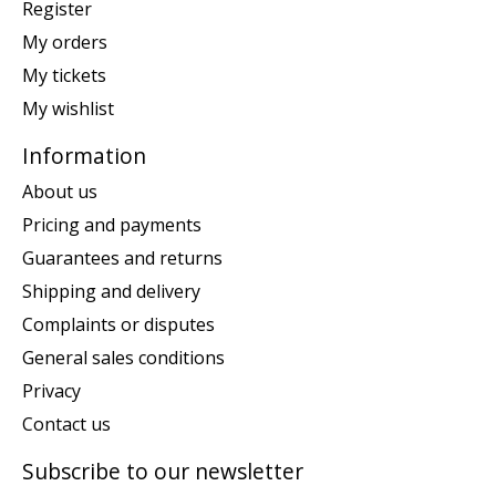
Register
My orders
My tickets
My wishlist
Information
About us
Pricing and payments
Guarantees and returns
Shipping and delivery
Complaints or disputes
General sales conditions
Privacy
Contact us
Subscribe to our newsletter