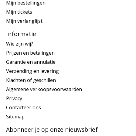
Mijn bestellingen
Mijn tickets
Mijn verlanglijst
Informatie
Wie zijn wij?
Prijzen en betalingen
Garantie en annulatie
Verzending en levering
Klachten of geschillen
Algemene verkoopsvoorwaarden
Privacy
Contacteer ons
Sitemap
Abonneer je op onze nieuwsbrief